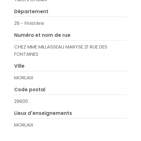
Département
29 - Finistère
Numéro et nom de rue
CHEZ MME MILLASSEAU MARYSE 21 RUE DES
FONTAINES
Ville
MORLAIX
Code postal
29600
Lieux d'enseignements
MORLAIX