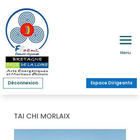
Déconnexion
Espace Dirigeants
TAI CHI MORLAIX