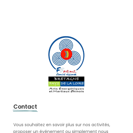
Contact
Vous souhaitez en savoir plus sur nos activités,
proposer un événement ou simplement nous