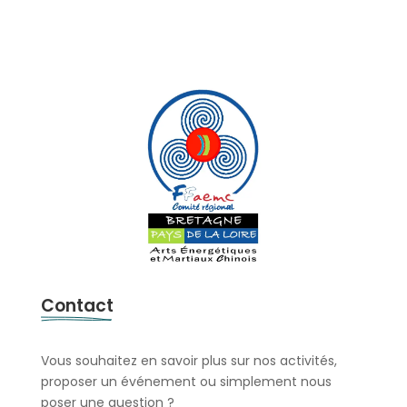
Contact
Vous souhaitez en savoir plus sur nos activités,
proposer un événement ou simplement nous
poser une question ?