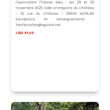
l'association l'Oiseau bleu : les 29 et 30
novembre 2025 Salle omnisports du Château
- 16, rue du Château - 29600 MORLAIX
Inscriptions et renseignements :
taichimorlaix@laposte.net...
LIRE PLUS