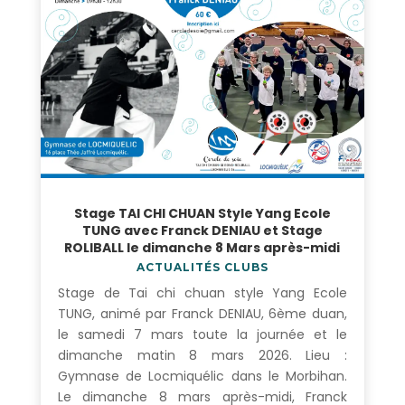
Stage TAI CHI CHUAN Style Yang Ecole
TUNG avec Franck DENIAU et Stage
ROLIBALL le dimanche 8 Mars après-midi
ACTUALITÉS CLUBS
Stage de Tai chi chuan style Yang Ecole
TUNG, animé par Franck DENIAU, 6ème duan,
le samedi 7 mars toute la journée et le
dimanche matin 8 mars 2026. Lieu :
Gymnase de Locmiquélic dans le Morbihan.
Le dimanche 8 mars après-midi, Franck