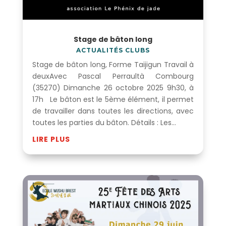
Stage de bâton long
ACTUALITÉS CLUBS
Stage de bâton long, Forme Taijigun Travail à
deuxAvec Pascal Perraultà Combourg
(35270) Dimanche 26 octobre 2025 9h30, à
17h Le bâton est le 5ème élément, il permet
de travailler dans toutes les directions, avec
toutes les parties du bâton. Détails : Les...
LIRE PLUS