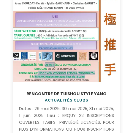
RENCONTRE DE TUISHOU STYLE YANG
ACTUALITÉS CLUBS
Dates : 29 mai 2025, 30 mai 2025, 31 mai 2025,
1 juin 2025 Lieu : ERQUY 22 INSCRIPTIONS
OUVERTES. TARIFS PRIVILÉGIÉ LICENCIÉS. POUR
PLUS D’INFORMATIONS OU POUR INSCRIPTIONS