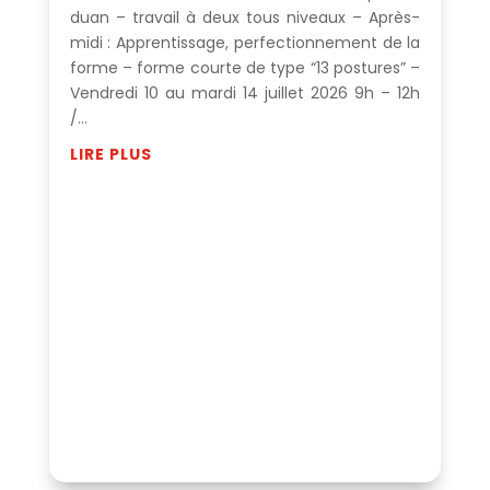
duan – travail à deux tous niveaux – Après-
midi : Apprentissage, perfectionnement de la
forme – forme courte de type “13 postures” –
Vendredi 10 au mardi 14 juillet 2026 9h – 12h
/...
LIRE PLUS