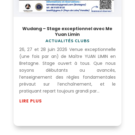
Wudang – Stage exceptionnel avec Me
Yuan Limin
ACTUALITÉS CLUBS
26, 27 et 28 juin 2026 Venue exceptionnelle
(une fois par an) de Maître YUAN LIMIN en
Bretagne. Stage ouvert à tous. Que nous
soyons débutants ou avancés,
l’enseignement des règles fondamentales
prévaut sur l’enchaînement, et le
pratiquant repart toujours grandi par...
LIRE PLUS