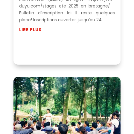
duyu.com/stages-ete-2025-en-bretagne/
Bulletin d’inscription Ici Il reste quelques
place! Inscriptions ouvertes jusqu’au 24...
LIRE PLUS