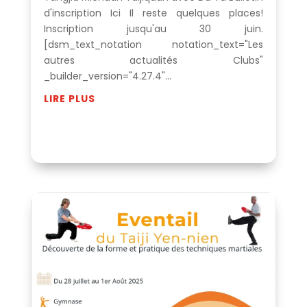
d'inscription Ici Il reste quelques places!
Inscription jusqu'au 30 juin.
[dsm_text_notation notation_text="Les
autres actualités Clubs"
_builder_version="4.27.4"...
LIRE PLUS