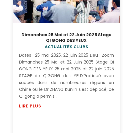
Dimanches 25 Mai et 22 Juin 2025 Stage
QI GONG DES YEUX
ACTUALITÉS CLUBS
Dates : 25 mai 2025, 22 juin 2025 Lieu : Zoom
Dimanches 25 Mai et 22 Juin 2025 Stage QI
GONG DES YEUX 25 mai 2025 et 22 juin 2025
STAGE de QIGONG des YEUXPratiqué avec
succès dans de nombreuses régions en
Chine où le Dr ZHANG Kunlin s’est déplacé, ce
Qi gong a permis...
LIRE PLUS