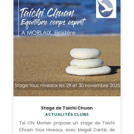
Stage de Taichi Chuan
ACTUALITÉS CLUBS
Tai Chi Morlaix propose un stage de Taichi
Chuan tous niveaux, avec Magali Canté, de