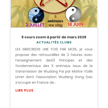
5 cours zoom à partir de mars 2025
ACTUALITÉS CLUBS
LES MERCREDIS UNE FOIS PAR MOIS, je vous
propose des retrouvailles de 2 heures avec
l’enseignement des13 Principes et des
fondamentaux des 5 animaux issus de la
transmission de Wudang Pai par Maître YUAN
Limin dont l’association Wudang Gong Dao
s’occupe en France de...
LIRE PLUS