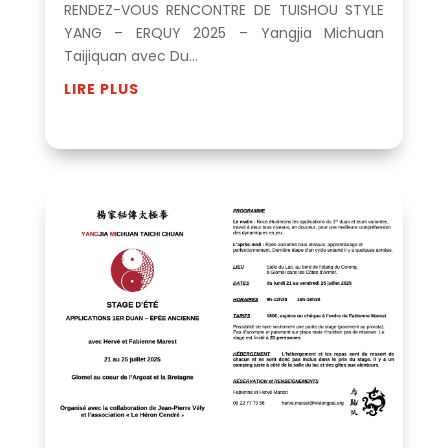
RENDEZ-VOUS RENCONTRE DE TUISHOU STYLE
YANG – ERQUY 2025 – Yangjia Michuan
Taijiquan avec Du...
LIRE PLUS