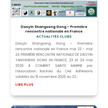
Daoyin Shangseng Gong – Première
rencontre nationale en France
ACTUALITÉS CLUBS
Daoyin Shangseng Gong – Première
rencontre nationale en France mai 23 - mai
24 PREMIÈRE RENCONTRE NATIONALE DE DAOYIN
YANGSHENG GONG EN FRANCE, 23 et 24 mai
2026 À COMBRIT SAINTE MARINE par
l’association Racines du Ciel. Adhésions
valables du 15 novembre 2025 au 22...
LIRE PLUS