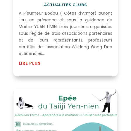
ACTUALITÉS CLUBS
A Pleumeur Bodou ( Côtes d’Armor) auront
lieu, en présence et sous la guidance de
Maître YUAN LIMIN trois journées organisées
sous l’égide de trois associations partenaires
et de leurs représentants, professeurs
certifiés de l’association Wudang Gong Dao
et licenciés...
LIRE PLUS