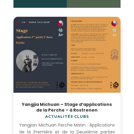
Yangjia Michuan – Stage d’applications
de la Perche – à Rostrenen
ACTUALITÉS CLUBS
Yangjian Michuan Perche Matin : Applications
de la Première et de la Deuxième parties