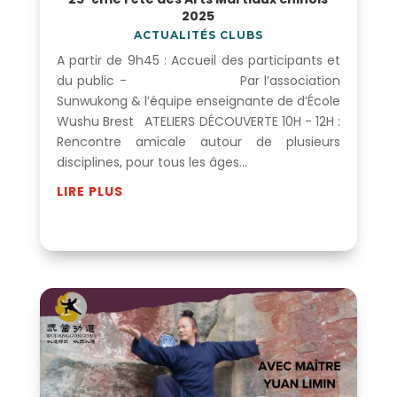
2025
ACTUALITÉS CLUBS
A partir de 9h45 : Accueil des participants et
du public - Par l’association
Sunwukong & l’équipe enseignante de d’École
Wushu Brest ATELIERS DÉCOUVERTE 10H - 12H :
Rencontre amicale autour de plusieurs
disciplines, pour tous les âges...
LIRE PLUS