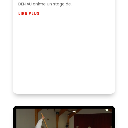
DENIAU anime un stage de...
LIRE PLUS