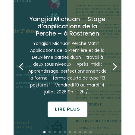
Yangjia Michuan – Stage
d’applications de la
Perche – à Rostrenen
Yangjian Michuan Perche Matin :
Applications de la Première et de la
Deuxième parties duan – travail à
deux tous niveaux – Après-midi :
Apprentissage, perfectionnement de
la forme – forme courte de type “13
postures” – Vendredi 10 au mardi 14
juillet 2026 9h – 12h /...
LIRE PLUS