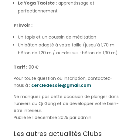
Le Yoga Taoïste
: apprentissage et
perfectionnement
Prévoir :
Un tapis et un coussin de méditation
Un bâton adapté à votre taille (jusqu’à 1,70 m :
bâton de 1,20 m / au-dessus : bâton de 1,30 m)
Tarif :
90 €
Pour toute question ou inscription, contactez-
nous à :
cercledesoie@gmail.com
Ne manquez pas cette occasion de plonger dans
l’univers du Qi Gong et de développer votre bien-
être intérieur.
Publié le 1 décembre 2025 par admin
Les autres actualités Clubs