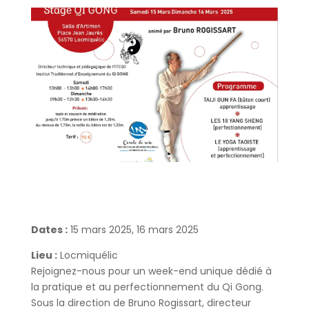
Dates :
15 mars 2025, 16 mars 2025
Lieu :
Locmiquélic
Rejoignez-nous pour un week-end unique dédié à
la pratique et au perfectionnement du Qi Gong.
Sous la direction de Bruno Rogissart, directeur