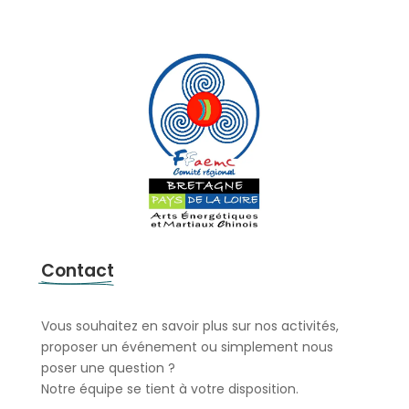
Contact
Vous souhaitez en savoir plus sur nos activités,
proposer un événement ou simplement nous
poser une question ?
Notre équipe se tient à votre disposition.