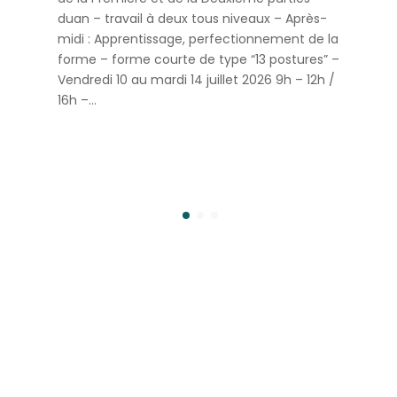
duan – travail à deux tous niveaux – Après-
midi : Apprentissage, perfectionnement de la
forme – forme courte de type “13 postures” –
Vendredi 10 au mardi 14 juillet 2026 9h – 12h /
16h –…