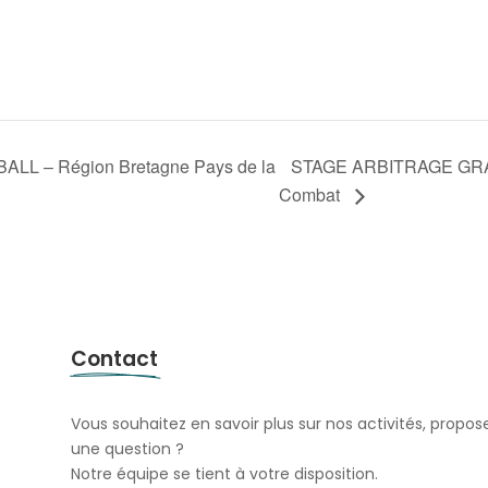
STAGE ARBITRAGE GRATUI
L – Région Bretagne Pays de la
Combat
Contact
Vous souhaitez en savoir plus sur nos activités, pro
une question ?
Notre équipe se tient à votre disposition.