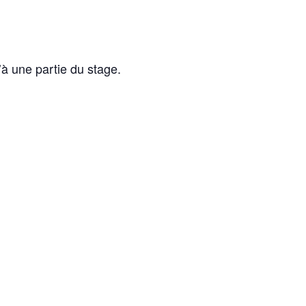
’à une partie du stage.