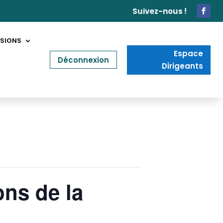
Suivez-nous !
SIONS
Espace
Déconnexion
Dirigeants
ons de la