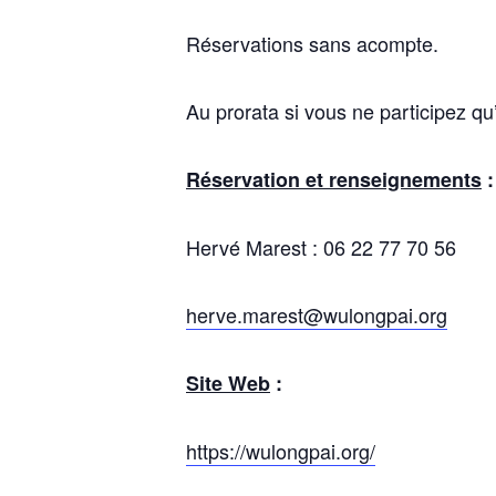
Réservations sans acompte.
Au prorata si vous ne participez qu
Réservation et renseignements
:
Hervé Marest : 06 22 77 70 56
herve.marest@wulongpai.org
Site Web
:
https://wulongpai.org/