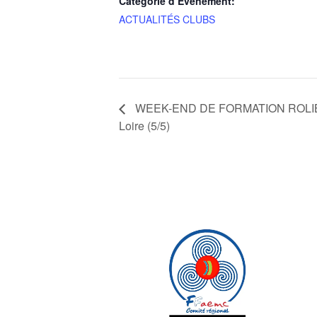
Catégorie d’Évènement:
ACTUALITÉS CLUBS
WEEK-END DE FORMATION ROLIBAL
Loire (5/5)